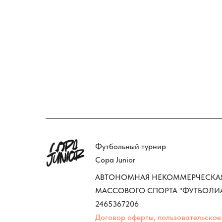
Футбольный турнир
Copa Junior
АВТОНОМНАЯ НЕКОММЕРЧЕСКАЯ 
МАССОВОГО СПОРТА "ФУТБОЛИАДА
2465367206
Договор оферты, пользовательское