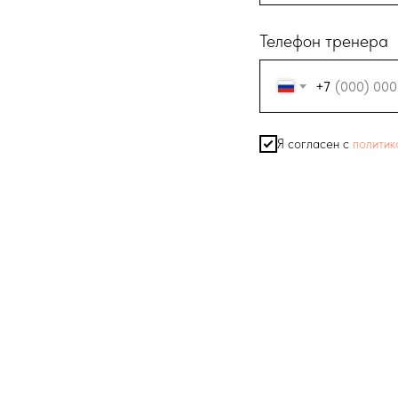
Телефон тренера
+7
Я согласен с
политик