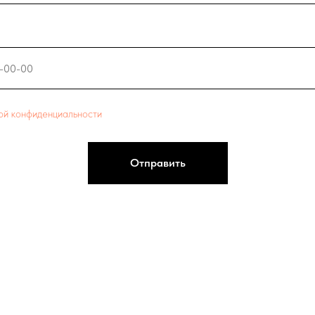
ой конфиденциальности
Отправить