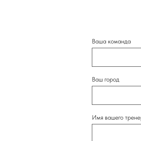
Ваша команда
Ваш город
Имя вашего трен