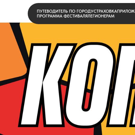
ПУТЕВОДИТЕЛЬ ПО ГОРОДУ
СТРАХОВКА
ПРИЛОЖ
ПРОГРАММА ФЕСТИВАЛЯ
ЛЕГИОНЕРАМ