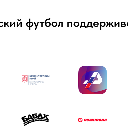
ский футбол поддержив