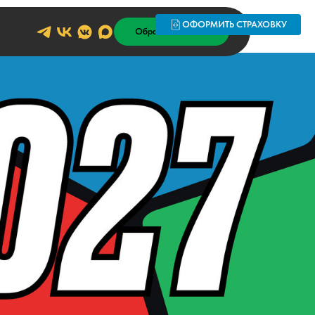
ОФОРМИТЬ СТРАХОВКУ
Обратный звонок