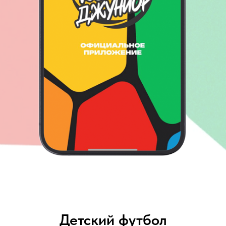
Детский футбол