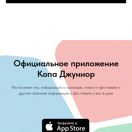
Официальное приложение
Копа Джуниор
Расписание игр, информация о командах, новости фестиваля и
другая полезная информация о фестивале у вас в руке