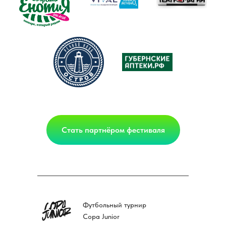
Стать партнёром фестиваля
Футбольный турнир
Copa Junior