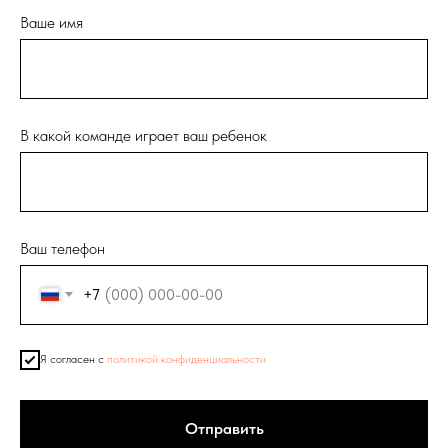
Ваше имя
В какой команде играет ваш ребенок
Ваш телефон
+7
Я согласен с
политикой конфиденциальности
Отправить