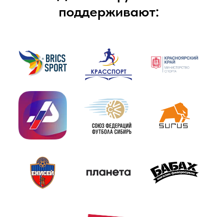
поддерживают: