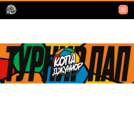
ОФОРМИТЬ СТРАХОВКУ